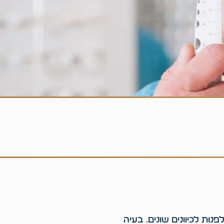
נות לכיוונים שונים. בעיה