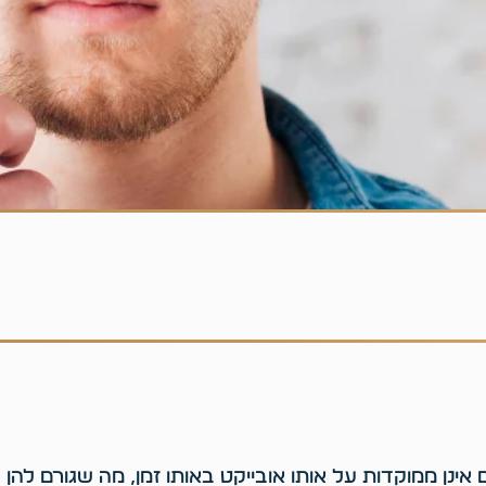
אינן ממוקדות על אותו אובייקט באותו זמן, מה שגורם להן לפ