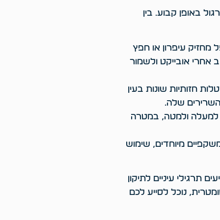
ול באופן קבוע. בין
ל מחזיק עיפרון או חפץ
ב אחרי אובייקט ולשמור
ות חזותיות שונות בעין
השרירים שלה.
, למעלה ולמטה, במטרה
שקפיים מיוחדים, שימוש
 תרגילי עיניים לתיקון
מטרית, נוכל לסייע לכם