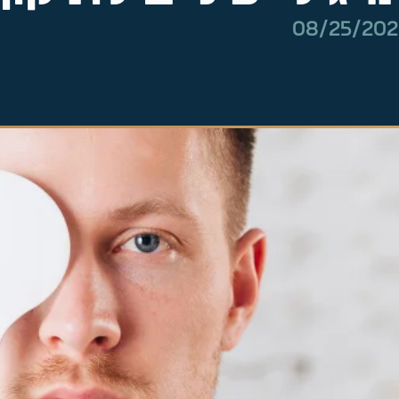
08/25/20