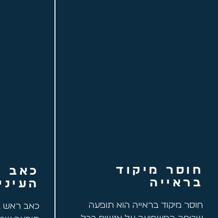
חוסר מיקוד
כאב ר
בראייה
העיני
חוסר מיקוד בראייה הוא תופעה
כאב ראש בא