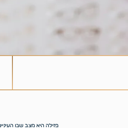
פזילה היא מצב שבו העיניים 