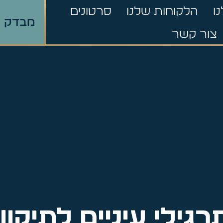
ו
הלקוחות שלנו
סרטונים
מבדק ר
צור קשר
רגילי עיניים לתיקון