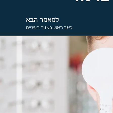
למאמר הבא
כאב ראש באזור העיניים