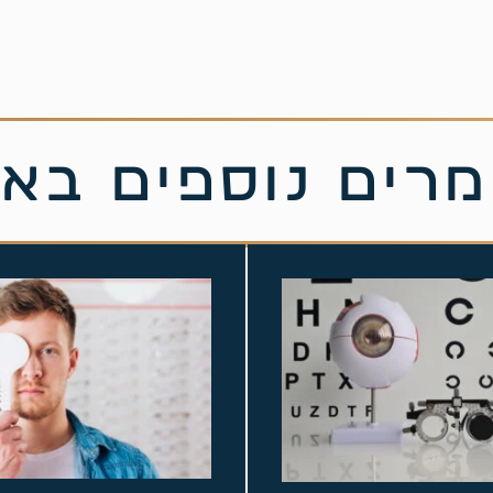
רים נוספים בא