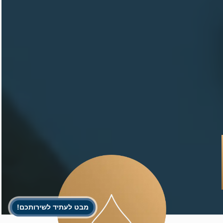
מבט לעתיד לשירותכם!