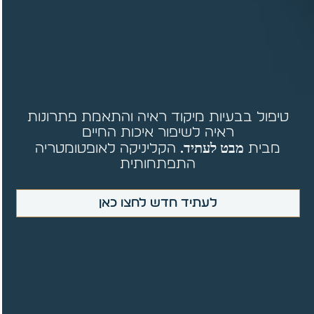
טיפול בבעיות מיקוד ראיה והתאמת פתרונות
ראיה לשיפור איכות החיים
מבט לעתיד.
מבית
הקליניקה לאופטומטריה
התפתחותית
לעתיד חדש לחצו כאן