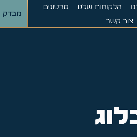
ו
הלקוחות שלנו
סרטונים
מבדק ר
צור קשר
לוג