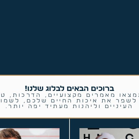
ברוכים הבאים לבלוג שלנו!
צאו מאמרים מקצועיים, הדרכות, טי
 לשפר את איכות החיים שלכם, לשמור
העיניים וליהנות מעתיד יפה יותר.