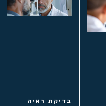
בדיקת ראיה