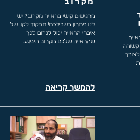
מקרוב
מרגישים קושי בראייה מקרוב? יש
לנו פתרון בשבילכם! תפקוד לקוי של
איברי הראייה יכול לגרום לכך
אייה
שהראייה שלכם מקרוב תיפגע.
קשורה
לצורך
ת
להמשך קריאה