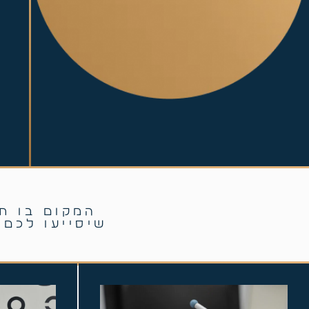
המקום בו תמ
שיסייעו לכם