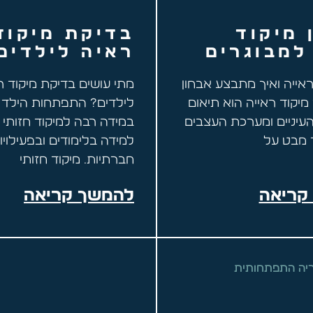
 מיקוד
בדיקת מיקוד
למבוגרים
ראיה לילדים
ראייה ואיך מתבצע אבחון
מתי עושים בדיקת מיקוד ר
מיקוד ראייה הוא תיאום
לילדים? התפתחות הילד 
עיניים ומערכת העצבים
במידה רבה למיקוד חזותי 
 מבט על
למידה בלימודים ובפעילויו
חברתיות. מיקוד חזותי
קריאה
להמשך קריאה