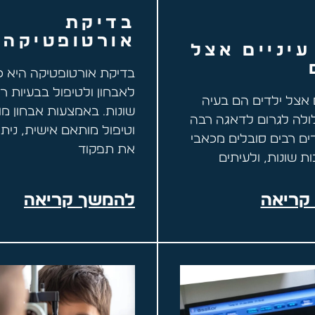
בדיקת
אורטופטיקה
עיניים אצל
בדיקת אורטופטיקה היא כלי
לאבחון ולטיפול בבעיות רא
ם אצל ילדים הם בעיה
שונות. באמצעות אבחון מ
ולה לגרום לדאגה רבה
וטיפול מותאם אישית, נית
דים רבים סובלים מכאבי
את תפקוד
ות שונות, ולעיתים
קריאה
להמשך קריאה