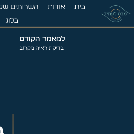
בית
אודות
השרותים שלנ
בלוג
למאמר הקודם
בדיקת ראיה מקרוב
ב