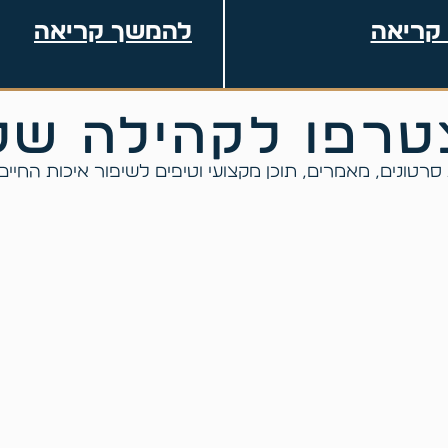
קריאה
להמשך קריאה
רפו לקהילה של
רטונים, מאמרים, תוכן מקצועי וטיפים לשיפור איכות החיי