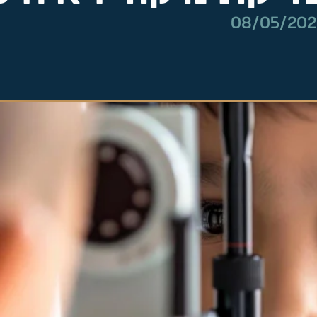
08/05/20