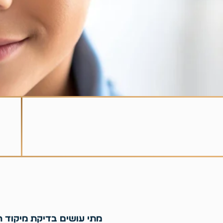
מתי עושים בדיקת מיקוד ר