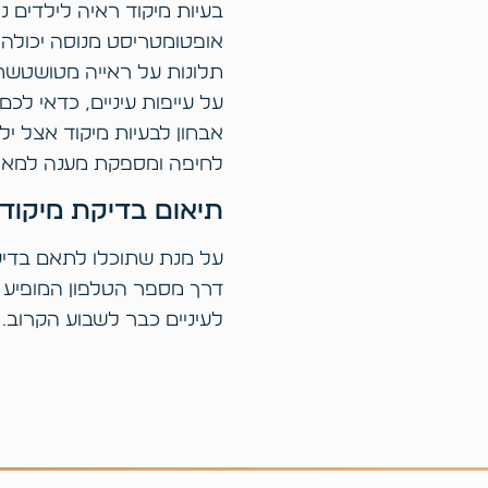
בעיות מיקוד ראיה לילדים 
אופטומטריסט מנוסה יכולה 
תלונות על ראייה מטושטשת
על עייפות עיניים, כדאי לכ
אבחון לבעיות מיקוד אצל י
לחיפה ומספקת מענה למאות
תיאום בדיקת מיקוד 
על מנת שתוכלו לתאם בדיק
דרך מספר הטלפון המופיע 
לעיניים כבר לשבוע הקרוב.