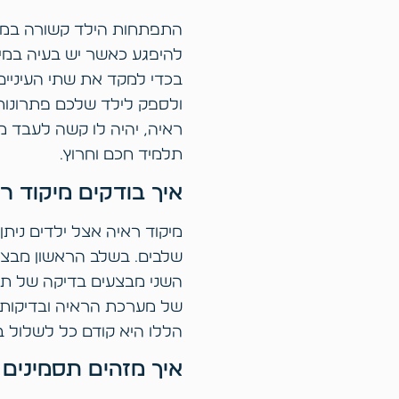
התפתחות הילד קשורה במידה 
להיפגע כאשר יש בעיה במיק
בכדי למקד את שתי העיניים
ולספק לילד שלכם פתרונות 
ראיה, יהיה לו קשה לעבד מי
תלמיד חכם וחרוץ.
איך בודקים מיקוד ר
מיקוד ראיה אצל ילדים נית
שלבים. בשלב הראשון מבצעי
השני מבצעים בדיקה של תפק
של מערכת הראיה ובדיקות מ
הללו היא קודם כל לשלול בע
איך מזהים תסמינים 