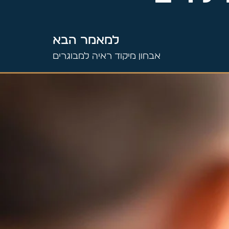
למאמר הבא
אבחון מיקוד ראיה למבוגרים