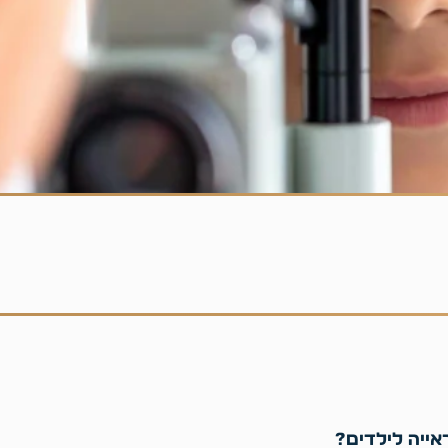
אייה לילדים?