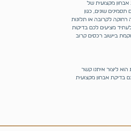
 אבחון מקצועית של
סמינים שונים, כגון
רחוקה לקרובה או תלונות
 לעתיד מציעים לכם בדיקות
קמת ביישוב רכסים קרוב
הוא ליצור איתנו קשר
 בדיקת אבחון מקצועית