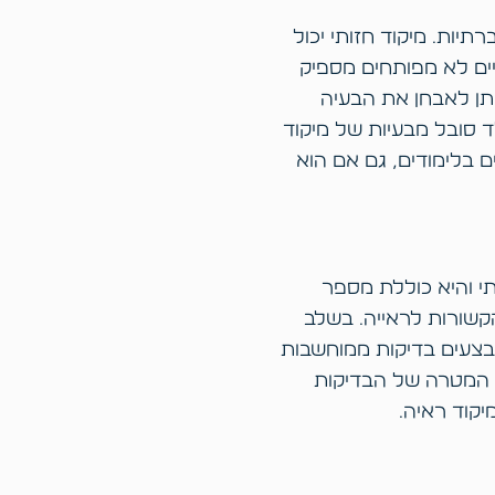
יות. מיקוד חזותי יכול
יים לא מפותחים מספיק
יתן לאבחן את הבעיה
ד סובל מבעיות של מיקוד
ם בלימודים, גם אם הוא
י והיא כוללת מספר
קשורות לראייה. בשלב
מבצעים בדיקות ממוחשבות
. המטרה של הבדיקות
יקוד ראיה.