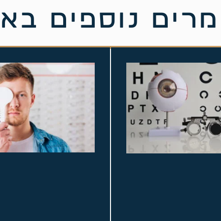
רים נוספים בא