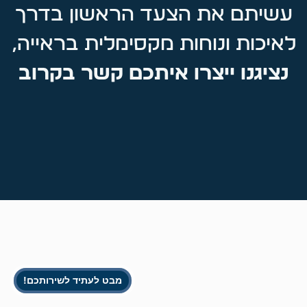
עשיתם את הצעד הראשון בדרך
לאיכות ונוחות מקסימלית בראייה,
נציגנו ייצרו איתכם קשר בקרוב
מבט לעתיד לשירותכם!